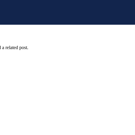
 a related post.