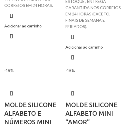
ESTOQUE , ENTREGA
CORREIOS EM 24 HORAS.
GARANTIDA NOS CORREIOS
EM 24 HORAS (EXCETO,
FINAIS DE SEMANA E
Adicionar ao carrinho
FERIADOS).
Adicionar ao carrinho
-15%
-15%
MOLDE SILICONE
MOLDE SILICONE
ALFABETO E
ALFABETO MINI
NÚMEROS MINI
“AMOR”