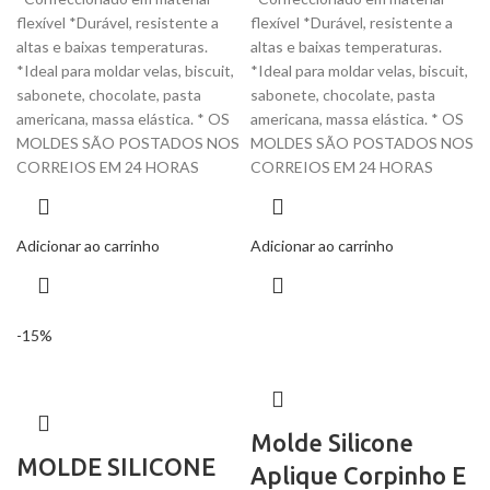
flexível *Durável, resistente a
flexível *Durável, resistente a
altas e baixas temperaturas.
altas e baixas temperaturas.
*Ideal para moldar velas, biscuit,
*Ideal para moldar velas, biscuit,
sabonete, chocolate, pasta
sabonete, chocolate, pasta
americana, massa elástica. * OS
americana, massa elástica. * OS
MOLDES SÃO POSTADOS NOS
MOLDES SÃO POSTADOS NOS
CORREIOS EM 24 HORAS
CORREIOS EM 24 HORAS
Adicionar ao carrinho
Adicionar ao carrinho
-15%
Molde Silicone
MOLDE SILICONE
Aplique Corpinho E