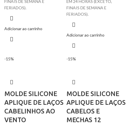
FINAIS DE SEMANA E
EM 24 HORAS (EXCETO,
FERIADOS).
FINAIS DE SEMANA E
FERIADOS).
Adicionar ao carrinho
Adicionar ao carrinho
-15%
-15%
MOLDE SILICONE
MOLDE SILICONE
APLIQUE DE LAÇOS
APLIQUE DE LAÇOS
CABELINHOS AO
CABELOS E
VENTO
MECHAS 12