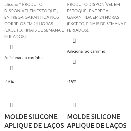
silicone * PRODUTO
PRODUTO DISPONÍVEL EM
DISPONÍVEL EM ESTOQUE ,
ESTOQUE , ENTREGA
ENTREGA GARANTIDA NOS
GARANTIDA EM 24 HORAS
CORREIOS EM 24 HORAS
(EXCETO, FINAIS DE SEMANA E
(EXCETO, FINAIS DE SEMANA E
FERIADOS).
FERIADOS).
Adicionar ao carrinho
Adicionar ao carrinho
-15%
-15%
MOLDE SILICONE
MOLDE SILICONE
APLIQUE DE LAÇOS
APLIQUE DE LAÇOS