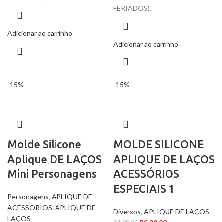
FERIADOS).
Adicionar ao carrinho
Adicionar ao carrinho
-15%
-15%
Molde Silicone
MOLDE SILICONE
Aplique DE LAÇOS
APLIQUE DE LAÇOS
Mini Personagens
ACESSÓRIOS
ESPECIAIS 1
Personagens
,
APLIQUE DE
ACESSORIOS
,
APLIQUE DE
Diversos
,
APLIQUE DE LAÇOS
LAÇOS