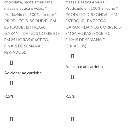
chocolate, pasta americana,
massa elástica e velas. *
massa elástica e velas. *
Produzido em 100% silicone *
Produzido em 100% silicone *
PRODUTO DISPONÍVEL EM
PRODUTO DISPONÍVEL EM
ESTOQUE , ENTREGA
ESTOQUE , ENTREGA
GARANTIDA NOS CORREIOS
GARANTIDA NOS CORREIOS
EM 24 HORAS (EXCETO,
EM 24 HORAS (EXCETO,
FINAIS DE SEMANA E
FINAIS DE SEMANA E
FERIADOS).
FERIADOS).
Adicionar ao carrinho
Adicionar ao carrinho
-15%
-15%