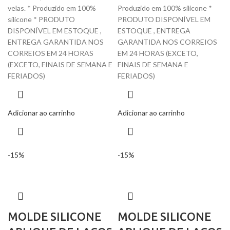
velas. * Produzido em 100%
Produzido em 100% silicone *
silicone * PRODUTO
PRODUTO DISPONÍVEL EM
DISPONÍVEL EM ESTOQUE ,
ESTOQUE , ENTREGA
ENTREGA GARANTIDA NOS
GARANTIDA NOS CORREIOS
CORREIOS EM 24 HORAS
EM 24 HORAS (EXCETO,
(EXCETO, FINAIS DE SEMANA E
FINAIS DE SEMANA E
FERIADOS)
FERIADOS)
Adicionar ao carrinho
Adicionar ao carrinho
-15%
-15%
MOLDE SILICONE
MOLDE SILICONE