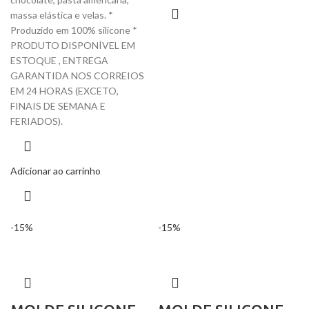
massa elástica e velas. *
Produzido em 100% silicone *
PRODUTO DISPONÍVEL EM
ESTOQUE , ENTREGA
GARANTIDA NOS CORREIOS
EM 24 HORAS (EXCETO,
FINAIS DE SEMANA E
FERIADOS).
Adicionar ao carrinho
-15%
-15%