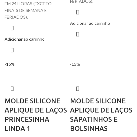
FERIADOS).
EM 24 HORAS (EXCETO,
FINAIS DE SEMANA E
FERIADOS).
Adicionar ao carrinho
Adicionar ao carrinho
-15%
-15%
MOLDE SILICONE
MOLDE SILICONE
APLIQUE DE LAÇOS
APLIQUE DE LAÇOS
PRINCESINHA
SAPATINHOS E
LINDA 1
BOLSINHAS