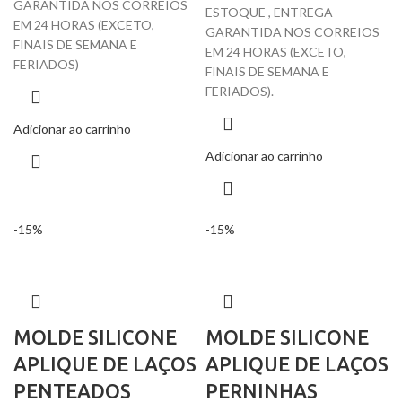
GARANTIDA NOS CORREIOS
ESTOQUE , ENTREGA
EM 24 HORAS (EXCETO,
GARANTIDA NOS CORREIOS
FINAIS DE SEMANA E
EM 24 HORAS (EXCETO,
FERIADOS)
FINAIS DE SEMANA E
FERIADOS).
Adicionar ao carrinho
Adicionar ao carrinho
-15%
-15%
MOLDE SILICONE
MOLDE SILICONE
APLIQUE DE LAÇOS
APLIQUE DE LAÇOS
PENTEADOS
PERNINHAS