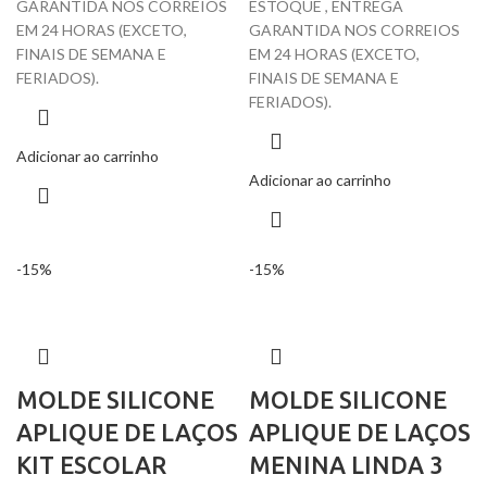
GARANTIDA NOS CORREIOS
ESTOQUE , ENTREGA
EM 24 HORAS (EXCETO,
GARANTIDA NOS CORREIOS
FINAIS DE SEMANA E
EM 24 HORAS (EXCETO,
FERIADOS).
FINAIS DE SEMANA E
FERIADOS).
Adicionar ao carrinho
Adicionar ao carrinho
-15%
-15%
MOLDE SILICONE
MOLDE SILICONE
APLIQUE DE LAÇOS
APLIQUE DE LAÇOS
KIT ESCOLAR
MENINA LINDA 3