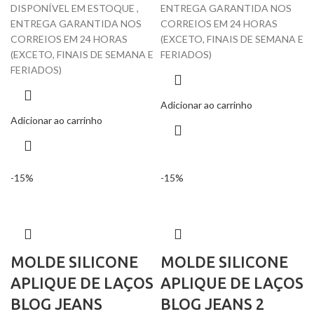
DISPONÍVEL EM ESTOQUE ,
ENTREGA GARANTIDA NOS
ENTREGA GARANTIDA NOS
CORREIOS EM 24 HORAS
CORREIOS EM 24 HORAS
(EXCETO, FINAIS DE SEMANA E
(EXCETO, FINAIS DE SEMANA E
FERIADOS)
FERIADOS)
Adicionar ao carrinho
Adicionar ao carrinho
-15%
-15%
MOLDE SILICONE
MOLDE SILICONE
APLIQUE DE LAÇOS
APLIQUE DE LAÇOS
BLOG JEANS
BLOG JEANS 2