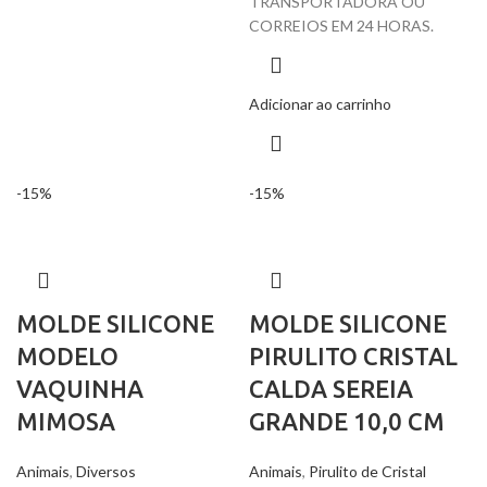
TRANSPORTADORA OU
CORREIOS EM 24 HORAS.
Adicionar ao carrinho
-15%
-15%
MOLDE SILICONE
MOLDE SILICONE
MODELO
PIRULITO CRISTAL
VAQUINHA
CALDA SEREIA
MIMOSA
GRANDE 10,0 CM
Animais
,
Diversos
Animais
,
Pirulito de Cristal