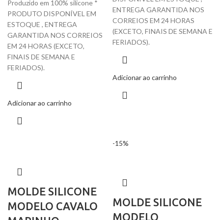
Produzido em 100% silicone *
ENTREGA GARANTIDA NOS
PRODUTO DISPONÍVEL EM
CORREIOS EM 24 HORAS
ESTOQUE , ENTREGA
(EXCETO, FINAIS DE SEMANA E
GARANTIDA NOS CORREIOS
FERIADOS).
EM 24 HORAS (EXCETO,
FINAIS DE SEMANA E
FERIADOS).
Adicionar ao carrinho
Adicionar ao carrinho
-15%
MOLDE SILICONE
MOLDE SILICONE
MODELO CAVALO
MODELO