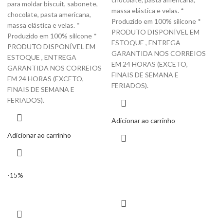
para moldar biscuit, sabonete,
massa elástica e velas. *
chocolate, pasta americana,
Produzido em 100% silicone *
massa elástica e velas. *
PRODUTO DISPONÍVEL EM
Produzido em 100% silicone *
ESTOQUE , ENTREGA
PRODUTO DISPONÍVEL EM
GARANTIDA NOS CORREIOS
ESTOQUE , ENTREGA
EM 24 HORAS (EXCETO,
GARANTIDA NOS CORREIOS
FINAIS DE SEMANA E
EM 24 HORAS (EXCETO,
FERIADOS).
FINAIS DE SEMANA E
FERIADOS).
Adicionar ao carrinho
Adicionar ao carrinho
-15%