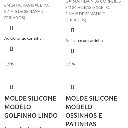
GARANTIDA NOS CORREIOS
EM 24 HORAS (EXCETO,
EM 24 HORAS (EXCETO,
FINAIS DE SEMANA E
FINAIS DE SEMANA E
FERIADOS).
FERIADOS).
Adicionar ao carrinho
Adicionar ao carrinho
-15%
-15%
MOLDE SILICONE
MOLDE SILICONE
MODELO
MODELO
GOLFINHO LINDO
OSSINHOS E
PATINHAS