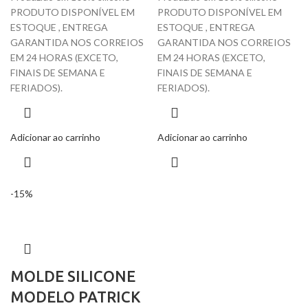
PRODUTO DISPONÍVEL EM
PRODUTO DISPONÍVEL EM
ESTOQUE , ENTREGA
ESTOQUE , ENTREGA
GARANTIDA NOS CORREIOS
GARANTIDA NOS CORREIOS
EM 24 HORAS (EXCETO,
EM 24 HORAS (EXCETO,
FINAIS DE SEMANA E
FINAIS DE SEMANA E
FERIADOS).
FERIADOS).
Adicionar ao carrinho
Adicionar ao carrinho
-15%
MOLDE SILICONE
MODELO PATRICK