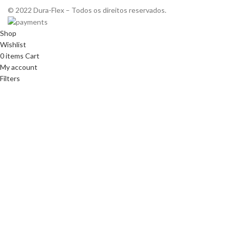
© 2022 Dura-Flex – Todos os direitos reservados.
Shop
Wishlist
0
items
Cart
My account
Filters