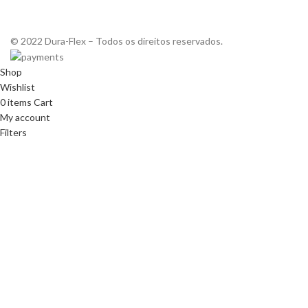
© 2022 Dura-Flex – Todos os direitos reservados.
Shop
Wishlist
0
items
Cart
My account
Filters