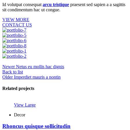
Id volutpat consequat
arcu tristique
praesent sed sapien a a sagittis
sit condimentum hac ut congue.
VIEW MORE
CONTACT US
Newer
Netus eu mollis hac dignis
Back to list
Older
Imperdiet mauris a nontin
Related projects
View Large
Decor
Rhoncus quisque sollicitudin