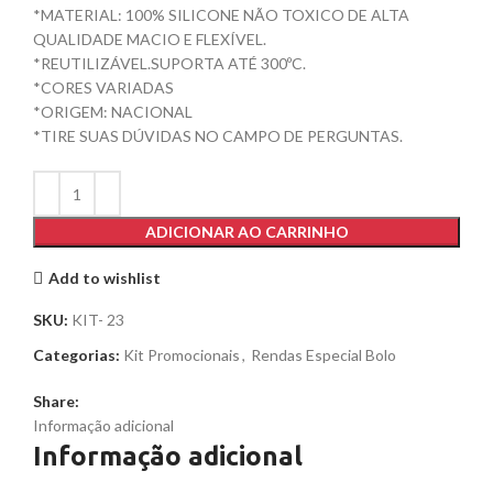
*MATERIAL: 100% SILICONE NÃO TOXICO DE ALTA
QUALIDADE MACIO E FLEXÍVEL.
*REUTILIZÁVEL.SUPORTA ATÉ 300ºC.
*CORES VARIADAS
*ORIGEM: NACIONAL
*TIRE SUAS DÚVIDAS NO CAMPO DE PERGUNTAS.
ADICIONAR AO CARRINHO
Add to wishlist
SKU:
KIT- 23
Categorias:
Kit Promocionais
,
Rendas Especial Bolo
Share:
Informação adicional
Informação adicional