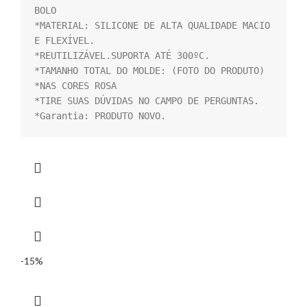
BOLO

*MATERIAL: SILICONE DE ALTA QUALIDADE MACIO 
E FLEXÍVEL.

*REUTILIZÁVEL.SUPORTA ATÉ 300ºC.

*TAMANHO TOTAL DO MOLDE: (FOTO DO PRODUTO)

*NAS CORES ROSA

*TIRE SUAS DÚVIDAS NO CAMPO DE PERGUNTAS.

*Garantia: PRODUTO NOVO.
-15%