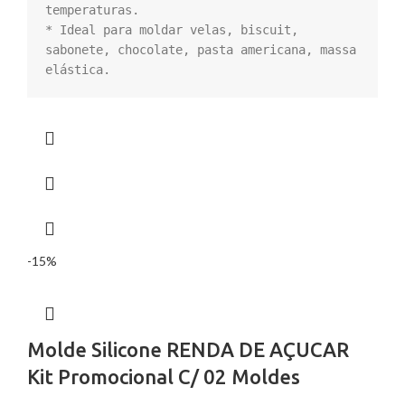
temperaturas.

* Ideal para moldar velas, biscuit, 
sabonete, chocolate, pasta americana, massa 
elástica.
-15%
Molde Silicone RENDA DE AÇUCAR
Kit Promocional C/ 02 Moldes