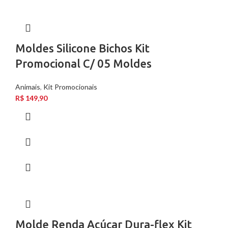
Moldes Silicone Bichos Kit
Promocional C/ 05 Moldes
Animais
,
Kit Promocionais
R$
149,90
Molde Renda Açúcar Dura-flex Kit