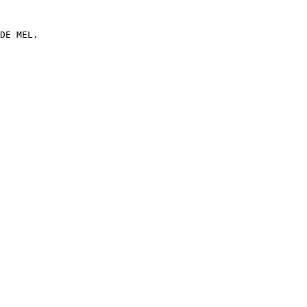
DE MEL.
