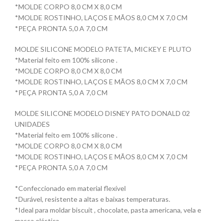
*MOLDE CORPO 8,0 CM X 8,0 CM
*MOLDE ROSTINHO, LAÇOS E MÃOS 8,0 CM X 7,0 CM
*PEÇA PRONTA 5,0 A 7,0 CM
MOLDE SILICONE MODELO PATETA, MICKEY E PLUTO
*Material feito em 100% silicone .
*MOLDE CORPO 8,0 CM X 8,0 CM
*MOLDE ROSTINHO, LAÇOS E MÃOS 8,0 CM X 7,0 CM
*PEÇA PRONTA 5,0 A 7,0 CM
MOLDE SILICONE MODELO DISNEY PATO DONALD 02
UNIDADES
*Material feito em 100% silicone .
*MOLDE CORPO 8,0 CM X 8,0 CM
*MOLDE ROSTINHO, LAÇOS E MÃOS 8,0 CM X 7,0 CM
*PEÇA PRONTA 5,0 A 7,0 CM
*Confeccionado em material flexível
*Durável, resistente a altas e baixas temperaturas.
*Ideal para moldar biscuit , chocolate, pasta americana, vela e
massa elástica.