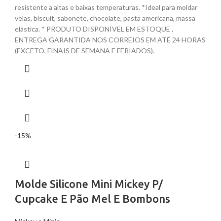
resistente a altas e baixas temperaturas. *Ideal para moldar
velas, biscuit, sabonete, chocolate, pasta americana, massa
elástica. * PRODUTO DISPONÍVEL EM ESTOQUE ,
ENTREGA GARANTIDA NOS CORREIOS EM ATÉ 24 HORAS
(EXCETO, FINAIS DE SEMANA E FERIADOS).
-15%
Molde Silicone Mini Mickey P/
Cupcake E Pão Mel E Bombons