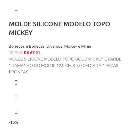
MOLDE SILICONE MODELO TOPO
MICKEY
Bonecos e Bonecas
,
Diversos
,
Mickey e Minie
R$
67,91
R$
79,90
MOLDE SILICONE MODELO TOPO BOLO MICKEY GRANDE
* TAMANHO DO MOLDE 12,0 CM X 7,0 CM CADA * PEÇAS
PRONTAS
-15%