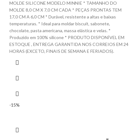
MOLDE SILICONE MODELO MINNIE * TAMANHO DO
MOLDE 8,0 CM X 7,0 CM CADA * PEÇAS PRONTAS TEM
17,0 CM A 6,0 CM * Durável, resistente a altas e baixas
temperaturas. * Ideal para moldar biscuit, sabonete,
chocolate, pasta americana, massa elástica e velas. *
Produzido em 100% silicone * PRODUTO DISPONÍVEL EM
ESTOQUE , ENTREGA GARANTIDA NOS CORREIOS EM 24
HORAS (EXCETO, FINAIS DE SEMANA E FERIADOS).
-15%