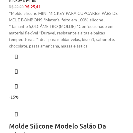
Mickey e Minie
R$
25,41
R$
29,90
*Molde silicone MINI MICKEY PARA CUPCAKES, PÃES DE
MEL E BOMBONS *Material feito em 100% silicone .
*Tamanho 5,0 DIÂMETRO (MOLDE) *Confeccionado em
material flexível *Durável, resistente a altas e baixas
temperaturas. *Ideal para moldar velas, biscuit, sabonete,
chocolate, pasta americana, massa elástica
-15%
Molde Silicone Modelo Salão Da