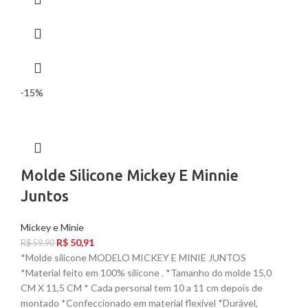
-15%
Molde Silicone Mickey E Minnie
Juntos
Mickey e Minie
R$
50,91
R$
59,90
*Molde silicone MODELO MICKEY E MINIE JUNTOS
*Material feito em 100% silicone . *Tamanho do molde 15,0
CM X 11,5 CM * Cada personal tem 10 a 11 cm depois de
montado *Confeccionado em material flexível *Durável,