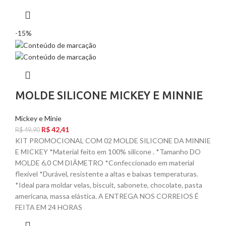
-15%
MOLDE SILICONE MICKEY E MINNIE
Mickey e Minie
R$
42,41
R$
49,90
KIT PROMOCIONAL COM 02 MOLDE SILICONE DA MINNIE
E MICKEY *Material feito em 100% silicone . *Tamanho DO
MOLDE 6,0 CM DIÂMETRO *Confeccionado em material
flexível *Durável, resistente a altas e baixas temperaturas.
*Ideal para moldar velas, biscuit, sabonete, chocolate, pasta
americana, massa elástica. A ENTREGA NOS CORREIOS É
FEITA EM 24 HORAS