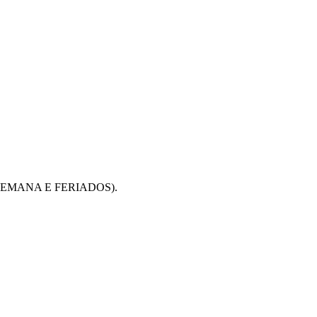
SEMANA E FERIADOS).