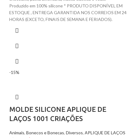
Produzido em 100% silicone * PRODUTO DISPONÍVEL EM
ESTOQUE , ENTREGA GARANTIDA NOS CORREIOS EM 24
HORAS (EXCETO, FINAIS DE SEMANA E FERIADOS).
-15%
MOLDE SILICONE APLIQUE DE
LAÇOS 1001 CRIAÇÕES
Animais
,
Bonecos e Bonecas
,
Diversos
,
APLIQUE DE LAÇOS