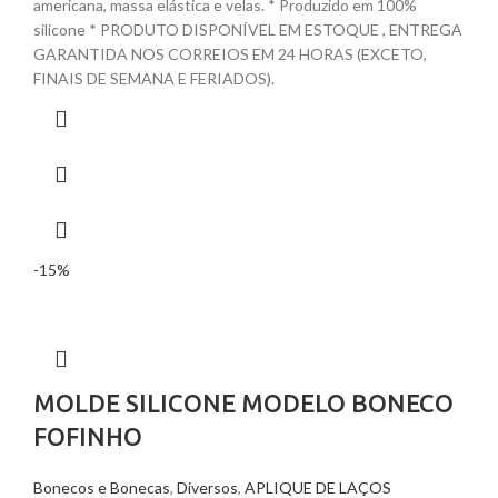
americana, massa elástica e velas. * Produzido em 100%
silicone * PRODUTO DISPONÍVEL EM ESTOQUE , ENTREGA
GARANTIDA NOS CORREIOS EM 24 HORAS (EXCETO,
FINAIS DE SEMANA E FERIADOS).
-15%
MOLDE SILICONE MODELO BONECO
FOFINHO
Bonecos e Bonecas
,
Diversos
,
APLIQUE DE LAÇOS