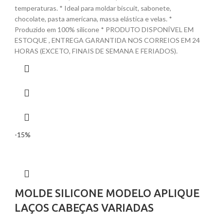
temperaturas. * Ideal para moldar biscuit, sabonete,
chocolate, pasta americana, massa elástica e velas. *
Produzido em 100% silicone * PRODUTO DISPONÍVEL EM
ESTOQUE , ENTREGA GARANTIDA NOS CORREIOS EM 24
HORAS (EXCETO, FINAIS DE SEMANA E FERIADOS).
-15%
MOLDE SILICONE MODELO APLIQUE
LAÇOS CABEÇAS VARIADAS