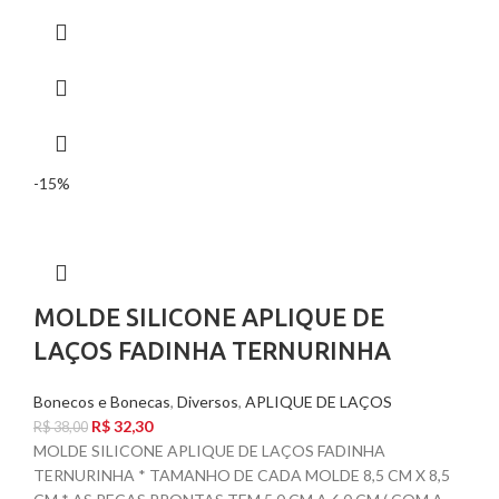
-15%
MOLDE SILICONE APLIQUE DE
LAÇOS FADINHA TERNURINHA
Bonecos e Bonecas
,
Diversos
,
APLIQUE DE LAÇOS
R$
32,30
R$
38,00
MOLDE SILICONE APLIQUE DE LAÇOS FADINHA
TERNURINHA * TAMANHO DE CADA MOLDE 8,5 CM X 8,5