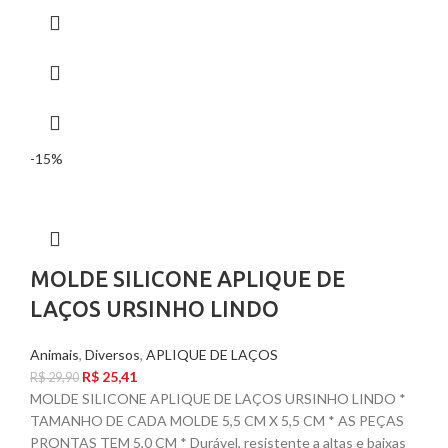
-15%
MOLDE SILICONE APLIQUE DE
LAÇOS URSINHO LINDO
Animais
,
Diversos
,
APLIQUE DE LAÇOS
R$
25,41
R$
29,90
MOLDE SILICONE APLIQUE DE LAÇOS URSINHO LINDO *
TAMANHO DE CADA MOLDE 5,5 CM X 5,5 CM * AS PEÇAS
PRONTAS TEM 5,0 CM * Durável, resistente a altas e baixas