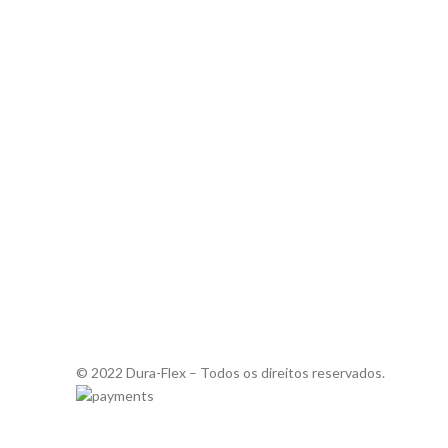
© 2022 Dura-Flex – Todos os direitos reservados.