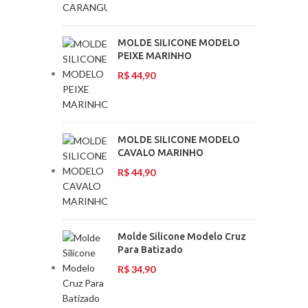
MOLDE SILICONE MODELO
PEIXE MARINHO
R$
44,90
MOLDE SILICONE MODELO
CAVALO MARINHO
R$
44,90
Molde Silicone Modelo Cruz
Para Batizado
R$
34,90