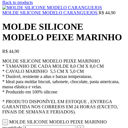
Back to products
MOLDE SILICONE MODELO CARANGUEJOS
R$
44,90
MOLDE SILICONE
MODELO PEIXE MARINHO
R$
44,90
MOLDE SILICONE MODELO PEIXE MARINHO
* TAMANHO DE CADA MOLDE 8,0 CM X 8,0 CM
* CAVALO MARINHO 5,5 CM X 5,0 CM
* Durável, resistente a altas e baixas temperaturas.
* Ideal para moldar biscuit, sabonete, chocolate, pasta americana,
massa elástica e velas.
* Produzido em 100% silicone
* PRODUTO DISPONÍVEL EM ESTOQUE , ENTREGA
GARANTIDA NOS CORREIOS EM 24 HORAS (EXCETO,
FINAIS DE SEMANA E FERIADOS).
MOLDE SILICONE MODELO PEIXE MARINHO
quantidade