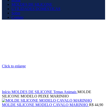
Home
MOLDES DE SILICONE
UTILIDADES DOMÉSTICAS
Sobre
Contato
Click to enlarge
Início
MOLDES DE SILICONE
Temas
Animais
MOLDE
SILICONE MODELO PEIXE MARINHO
MOLDE SILICONE MODELO CAVALO MARINHO
R$
44,90