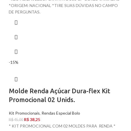
*ORIGEM: NACIONAL *TIRE SUAS DÚVIDAS NO CAMPO
DE PERGUNTAS.
-15%
Molde Renda Açúcar Dura-flex Kit
Promocional 02 Unids.
Kit Promocionais
,
Rendas Especial Bolo
R$
38,25
R$
45,00
* KIT PROMOCIONAL COM 02 MOLDES PARA RENDA *