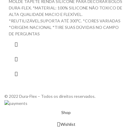
MOLDE TAPETE RENDA SILICONE PARA DECORAR BOLOS
DURA-FLEX. *MATERIAL: 100% SILICONE NÃO TOXICO DE
ALTA QUALIDADE MACIO E FLEXÍVEL.
*REUTILIZÁVEL.SUPORTA ATÉ 300ºC. *CORES VARIADAS
*ORIGEM: NACIONAL *TIRE SUAS DÚVIDAS NO CAMPO
DE PERGUNTAS
© 2022 Dura-Flex – Todos os direitos reservados.
Shop
Wishlist