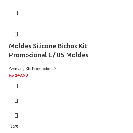
Moldes Silicone Bichos Kit
Promocional C/ 05 Moldes
Animais
,
Kit Promocionais
R$
149,90
-15%