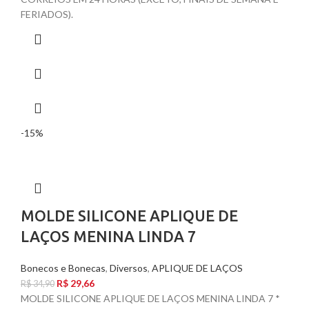
FERIADOS).
-15%
MOLDE SILICONE APLIQUE DE
LAÇOS MENINA LINDA 7
Bonecos e Bonecas
,
Diversos
,
APLIQUE DE LAÇOS
R$
29,66
R$
34,90
MOLDE SILICONE APLIQUE DE LAÇOS MENINA LINDA 7 *