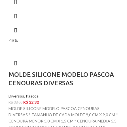
-15%
MOLDE SILICONE MODELO PASCOA
CENOURAS DIVERSAS
Diversos
,
Páscoa
R$
32,30
R$
38,00
MOLDE SILICONE MODELO PASCOA CENOURAS
DIVERSAS * TAMANHO DE CADA MOLDE 9,0 CM X 9,0 CM *
CENOURA MENOR 5,0 CM X 1,5 CM * CENOURA MEDIA 5,5