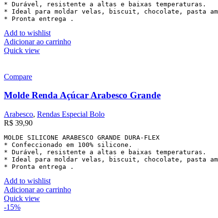
* Durável, resistente a altas e baixas temperaturas.

* Ideal para moldar velas, biscuit, chocolate, pasta am
* Pronta entrega .
Add to wishlist
Adicionar ao carrinho
Quick view
Compare
Molde Renda Açúcar Arabesco Grande
Arabesco
,
Rendas Especial Bolo
R$
39,90
MOLDE SILICONE ARABESCO GRANDE DURA-FLEX

* Confeccionado em 100% silicone.

* Durável, resistente a altas e baixas temperaturas.

* Ideal para moldar velas, biscuit, chocolate, pasta am
* Pronta entrega .
Add to wishlist
Adicionar ao carrinho
Quick view
-15%