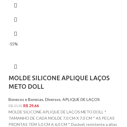
-15%
MOLDE SILICONE APLIQUE LAÇOS
METO DOLL
Bonecos e Bonecas
,
Diversos
,
APLIQUE DE LAÇOS
R$
29,66
R$
34,90
MOLDE SILICONE APLIQUE DE LAÇOS METO DOLL *
TAMANHO DE CADA MOLDE 7,0 CM X 7,0 CM * AS PEÇAS
PRONTAS TEM 5,0 CM A 6,0 CM * Durável, resistente a altas