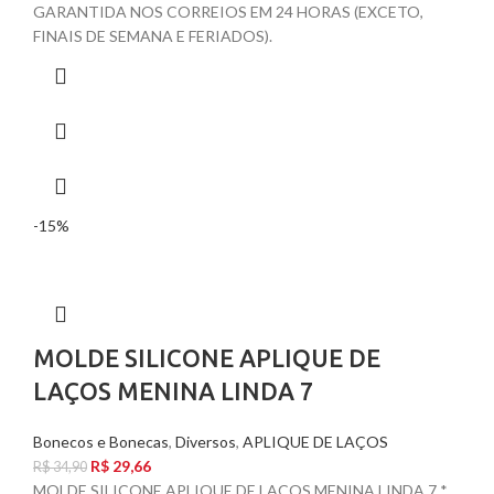
GARANTIDA NOS CORREIOS EM 24 HORAS (EXCETO,
FINAIS DE SEMANA E FERIADOS).
-15%
MOLDE SILICONE APLIQUE DE
LAÇOS MENINA LINDA 7
Bonecos e Bonecas
,
Diversos
,
APLIQUE DE LAÇOS
R$
29,66
R$
34,90
MOLDE SILICONE APLIQUE DE LAÇOS MENINA LINDA 7 *