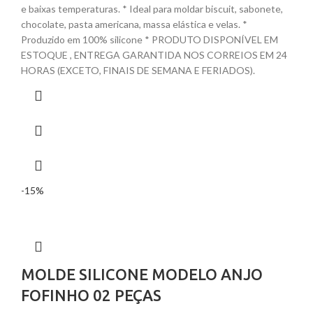
e baixas temperaturas. * Ideal para moldar biscuit, sabonete,
chocolate, pasta americana, massa elástica e velas. *
Produzido em 100% silicone * PRODUTO DISPONÍVEL EM
ESTOQUE , ENTREGA GARANTIDA NOS CORREIOS EM 24
HORAS (EXCETO, FINAIS DE SEMANA E FERIADOS).
-15%
MOLDE SILICONE MODELO ANJO
FOFINHO 02 PEÇAS