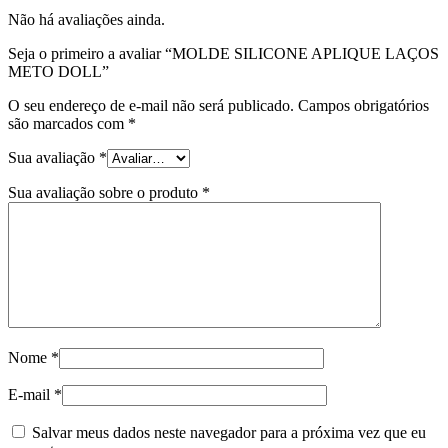
Não há avaliações ainda.
Seja o primeiro a avaliar “MOLDE SILICONE APLIQUE LAÇOS
METO DOLL”
O seu endereço de e-mail não será publicado.
Campos obrigatórios
são marcados com
*
Sua avaliação
*
Sua avaliação sobre o produto
*
Nome
*
E-mail
*
Salvar meus dados neste navegador para a próxima vez que eu