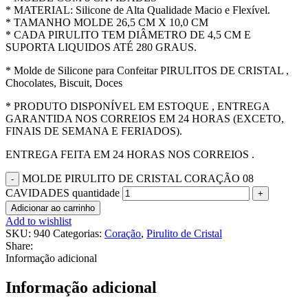
* MATERIAL: Silicone de Alta Qualidade Macio e Flexível.
* TAMANHO MOLDE 26,5 CM X 10,0 CM
* CADA PIRULITO TEM DIÂMETRO DE 4,5 CM E
SUPORTA LIQUIDOS ATÉ 280 GRAUS.
* Molde de Silicone para Confeitar PIRULITOS DE CRISTAL ,
Chocolates, Biscuit, Doces
* PRODUTO DISPONÍVEL EM ESTOQUE , ENTREGA
GARANTIDA NOS CORREIOS EM 24 HORAS (EXCETO,
FINAIS DE SEMANA E FERIADOS).
ENTREGA FEITA EM 24 HORAS NOS CORREIOS .
MOLDE PIRULITO DE CRISTAL CORAÇÃO 08
CAVIDADES quantidade
Adicionar ao carrinho
Add to wishlist
SKU:
940
Categorias:
Coração
,
Pirulito de Cristal
Share:
Informação adicional
Informação adicional