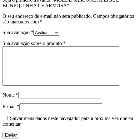
BONEQUINHA CHARMOSA”
O seu endereço de e-mail não será publicado.
Campos obrigatórios
são marcados com
*
Sua avaliação
*
Sua avaliação sobre o produto
*
Nome
*
E-mail
*
Salvar meus dados neste navegador para a próxima vez que eu
comentar.