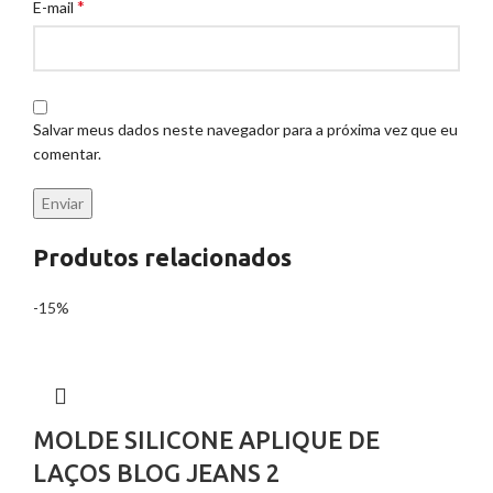
*
E-mail
Salvar meus dados neste navegador para a próxima vez que eu
comentar.
Produtos relacionados
-15%
MOLDE SILICONE APLIQUE DE
LAÇOS BLOG JEANS 2