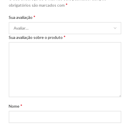
*
obrigatórios são marcados com
*
Sua avaliação
*
Sua avaliação sobre o produto
*
Nome