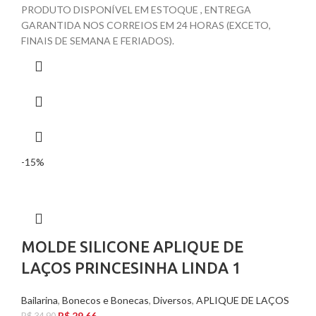
PRODUTO DISPONÍVEL EM ESTOQUE , ENTREGA
GARANTIDA NOS CORREIOS EM 24 HORAS (EXCETO,
FINAIS DE SEMANA E FERIADOS).
-15%
MOLDE SILICONE APLIQUE DE
LAÇOS PRINCESINHA LINDA 1
Bailarina
,
Bonecos e Bonecas
,
Diversos
,
APLIQUE DE LAÇOS
R$
29,66