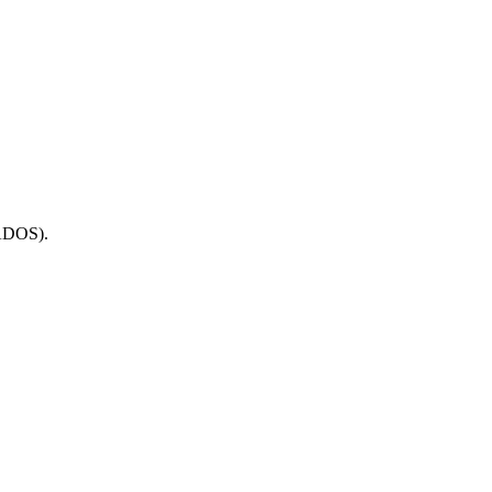
DOS).