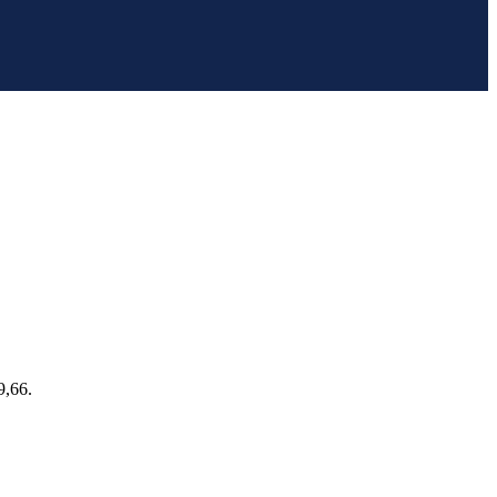
9,66.