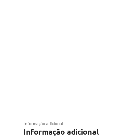
Informação adicional
Informação adicional