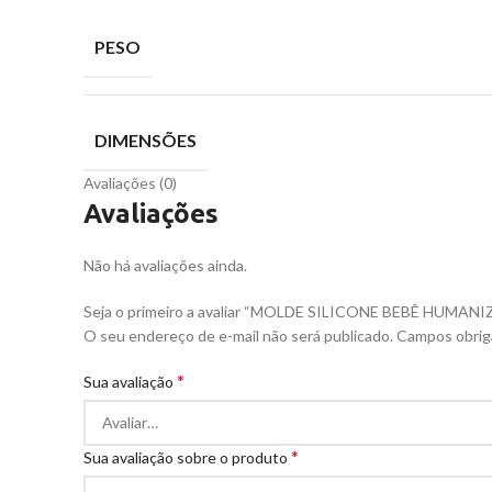
PESO
DIMENSÕES
Avaliações (0)
Avaliações
Não há avaliações ainda.
Seja o primeiro a avaliar “MOLDE SILICONE BEBÊ HU
O seu endereço de e-mail não será publicado.
Campos obrig
*
Sua avaliação
*
Sua avaliação sobre o produto