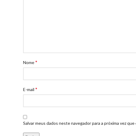
*
Nome
*
E-mail
Salvar meus dados neste navegador para a próxima vez que