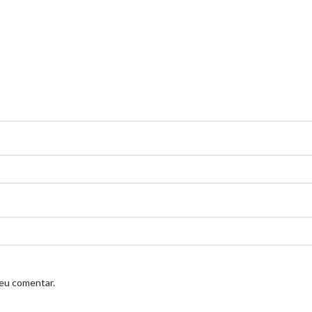
 eu comentar.