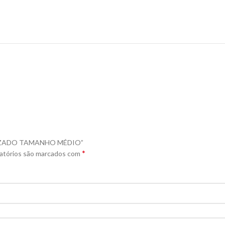
MANIZADO TAMANHO MÉDIO”
*
atórios são marcados com