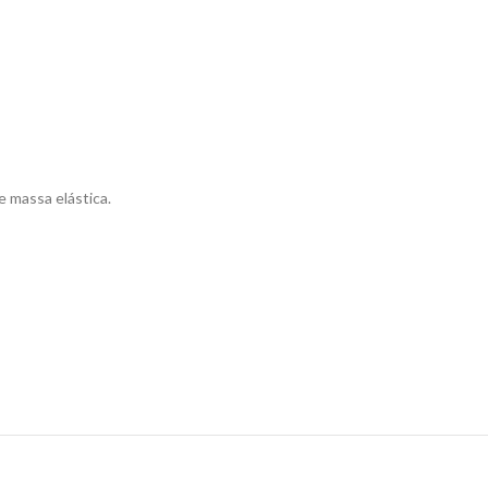
e massa elástica.