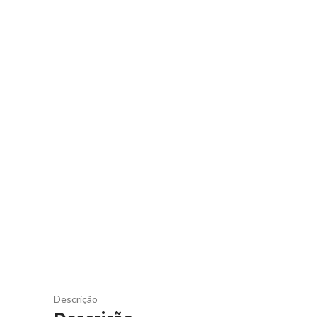
Descrição