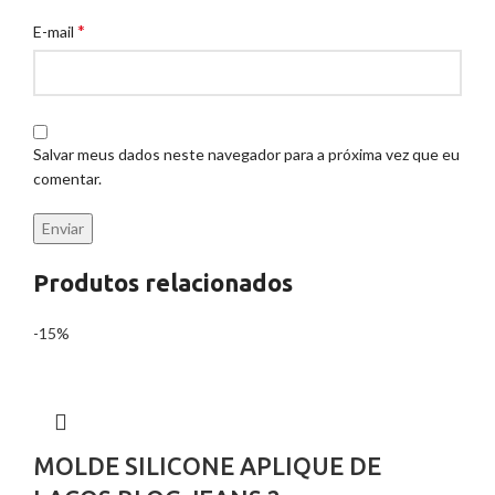
*
E-mail
Salvar meus dados neste navegador para a próxima vez que eu
comentar.
Produtos relacionados
-15%
MOLDE SILICONE APLIQUE DE