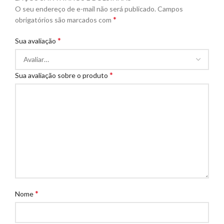
O seu endereço de e-mail não será publicado.
Campos
*
obrigatórios são marcados com
*
Sua avaliação
*
Sua avaliação sobre o produto
*
Nome