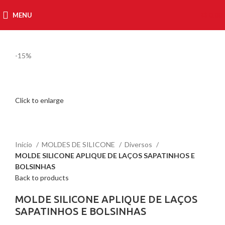
MENU
R$
0,00
-15%
Click to enlarge
Início
MOLDES DE SILICONE
Diversos
MOLDE SILICONE APLIQUE DE LAÇOS SAPATINHOS E
BOLSINHAS
Back to products
MOLDE SILICONE APLIQUE DE LAÇOS
SAPATINHOS E BOLSINHAS