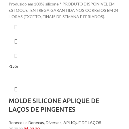
Produzido em 100% silicone * PRODUTO DISPONÍVEL EM
ESTOQUE , ENTREGA GARANTIDA NOS CORREIOS EM 24
HORAS (EXCETO, FINAIS DE SEMANA E FERIADOS).
-15%
MOLDE SILICONE APLIQUE DE
LAÇOS DE PINGENTES
Bonecos e Bonecas
,
Diversos
,
APLIQUE DE LAÇOS
R$
32,30