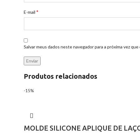
*
E-mail
Salvar meus dados neste navegador para a próxima vez que
Produtos relacionados
-15%
MOLDE SILICONE APLIQUE DE LAÇ