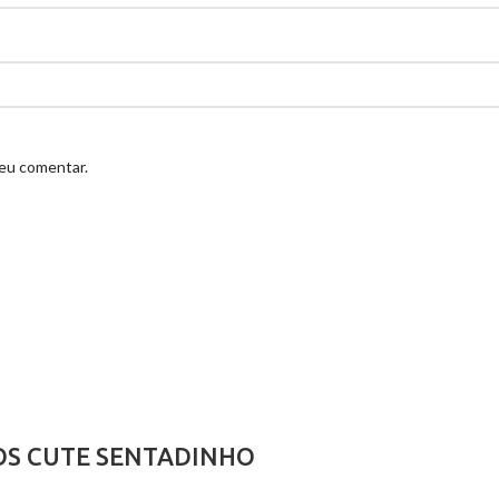
 eu comentar.
OS CUTE SENTADINHO