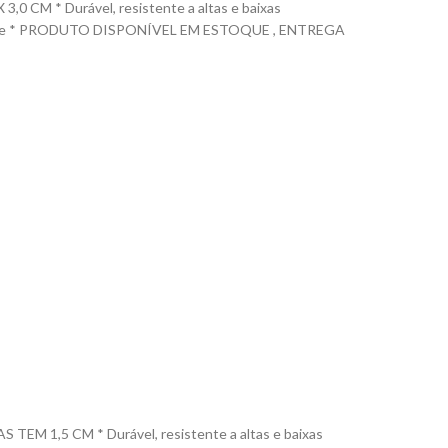
 * Durável, resistente a altas e baixas
% silicone * PRODUTO DISPONÍVEL EM ESTOQUE , ENTREGA
1,5 CM * Durável, resistente a altas e baixas