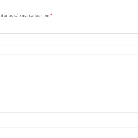
*
atórios são marcados com