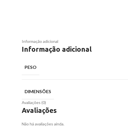
Informação adicional
Informação adicional
PESO
DIMENSÕES
Avaliações (0)
Avaliações
Não há avaliações ainda.