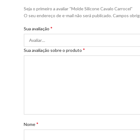
Seja o primeiro a avaliar “Molde Silicone Cavalo Carrocel”
O seu endereço de e-mail não será publicado.
Campos obrig
*
Sua avaliação
*
Sua avaliação sobre o produto
*
Nome