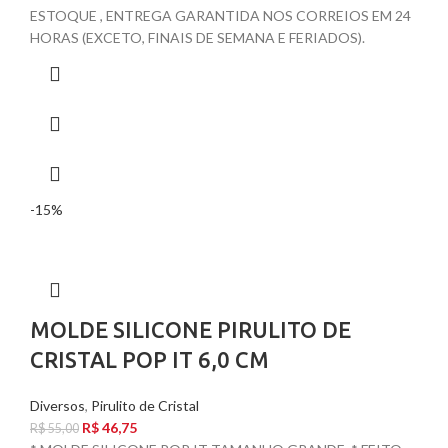
ESTOQUE , ENTREGA GARANTIDA NOS CORREIOS EM 24
HORAS (EXCETO, FINAIS DE SEMANA E FERIADOS).
-15%
MOLDE SILICONE PIRULITO DE
CRISTAL POP IT 6,0 CM
Diversos
,
Pirulito de Cristal
R$
46,75
R$
55,00