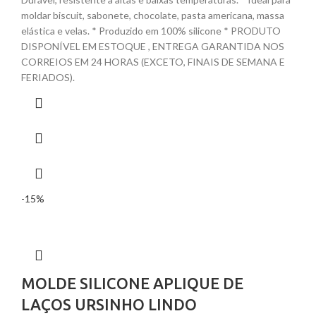
moldar biscuit, sabonete, chocolate, pasta americana, massa
elástica e velas. * Produzido em 100% silicone * PRODUTO
DISPONÍVEL EM ESTOQUE , ENTREGA GARANTIDA NOS
CORREIOS EM 24 HORAS (EXCETO, FINAIS DE SEMANA E
FERIADOS).
-15%
MOLDE SILICONE APLIQUE DE
LAÇOS URSINHO LINDO