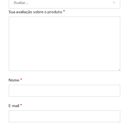
*
Sua avaliação sobre o produto
*
Nome
*
E-mail