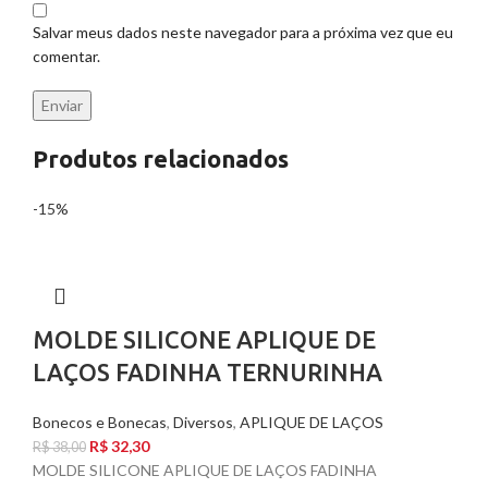
Salvar meus dados neste navegador para a próxima vez que eu
comentar.
Produtos relacionados
-15%
MOLDE SILICONE APLIQUE DE
LAÇOS FADINHA TERNURINHA
Bonecos e Bonecas
,
Diversos
,
APLIQUE DE LAÇOS
R$
32,30
R$
38,00
MOLDE SILICONE APLIQUE DE LAÇOS FADINHA