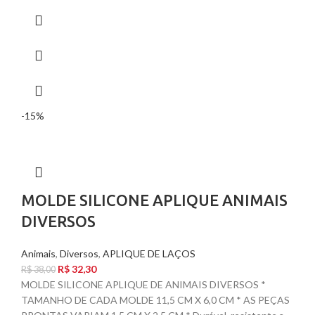
-15%
MOLDE SILICONE APLIQUE ANIMAIS
DIVERSOS
Animais
,
Diversos
,
APLIQUE DE LAÇOS
R$
32,30
R$
38,00
MOLDE SILICONE APLIQUE DE ANIMAIS DIVERSOS *
TAMANHO DE CADA MOLDE 11,5 CM X 6,0 CM * AS PEÇAS