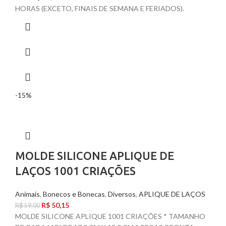
HORAS (EXCETO, FINAIS DE SEMANA E FERIADOS).
-15%
MOLDE SILICONE APLIQUE DE
LAÇOS 1001 CRIAÇÕES
Animais
,
Bonecos e Bonecas
,
Diversos
,
APLIQUE DE LAÇOS
R$
50,15
R$
59,00
MOLDE SILICONE APLIQUE 1001 CRIAÇÕES * TAMANHO