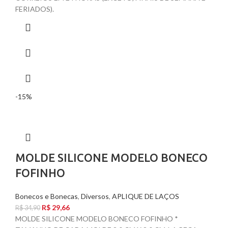
FERIADOS).
-15%
MOLDE SILICONE MODELO BONECO
FOFINHO
Bonecos e Bonecas
,
Diversos
,
APLIQUE DE LAÇOS
R$
29,66
R$
34,90
MOLDE SILICONE MODELO BONECO FOFINHO *