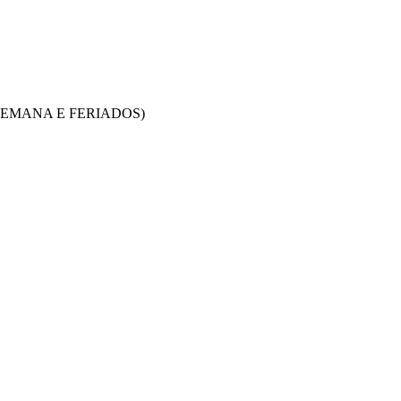
SEMANA E FERIADOS)