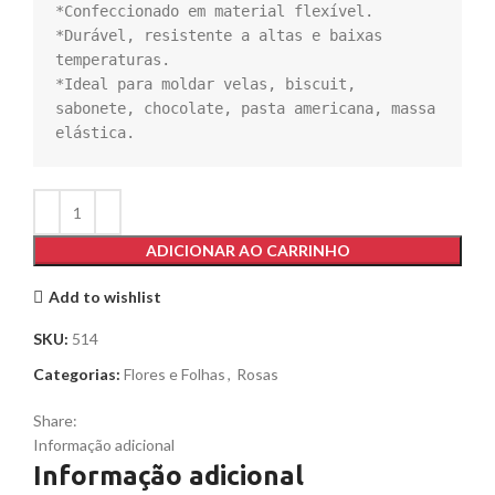
*Confeccionado em material flexível. 

*Durável, resistente a altas e baixas 
temperaturas. 

*Ideal para moldar velas, biscuit, 
sabonete, chocolate, pasta americana, massa 
elástica.
ADICIONAR AO CARRINHO
Add to wishlist
SKU:
514
Categorias:
Flores e Folhas
,
Rosas
Share:
Informação adicional
Informação adicional