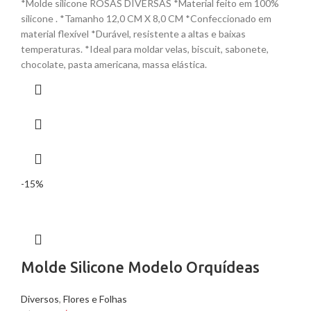
*Molde silicone ROSAS DIVERSAS *Material feito em 100%
silicone . *Tamanho 12,0 CM X 8,0 CM *Confeccionado em
material flexível *Durável, resistente a altas e baixas
temperaturas. *Ideal para moldar velas, biscuit, sabonete,
chocolate, pasta americana, massa elástica.
-15%
Molde Silicone Modelo Orquídeas
Diversos
,
Flores e Folhas