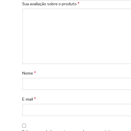
*
Sua avaliação sobre o produto
*
Nome
*
E-mail