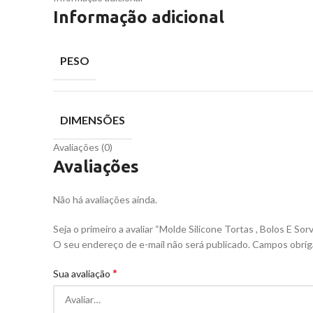
Informação adicional
PESO
DIMENSÕES
Avaliações (0)
Avaliações
Não há avaliações ainda.
Seja o primeiro a avaliar “Molde Silicone Tortas , Bolos E So
O seu endereço de e-mail não será publicado.
Campos obrig
*
Sua avaliação