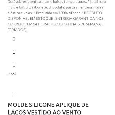
Durável, resistente a altas e baixas temperaturas. * Ideal para
moldar biscuit, sabonete, chocolate, pasta americana, massa
elástica e velas. * Produzido em 100% silicone * PRODUTO
DISPONÍVEL EM ESTOQUE , ENTREGA GARANTIDA NOS
CORREIOS EM 24 HORAS (EXCETO, FINAIS DE SEMANA E
FERIADOS).
-15%
MOLDE SILICONE APLIQUE DE
LAÇOS VESTIDO AO VENTO