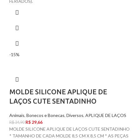
FERIADOS).
-15%
MOLDE SILICONE APLIQUE DE
LAÇOS CUTE SENTADINHO
Animais
,
Bonecos e Bonecas
,
Diversos
,
APLIQUE DE LAÇOS
R$
29,66
R$
34,90
MOLDE SILICONE APLIQUE DE LAÇOS CUTE SENTADINHO
* TAMANHO DE CADA MOLDE 8,5 CM X 8,5 CM * AS PEÇAS