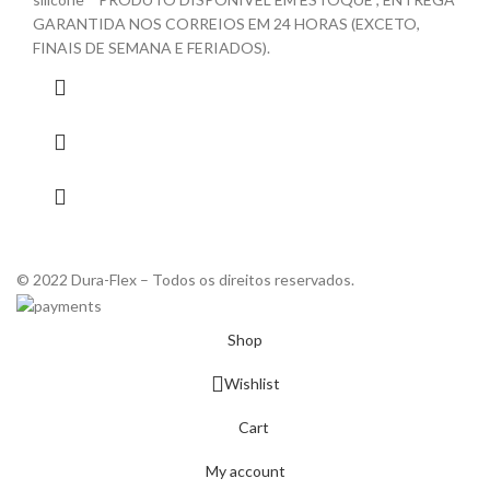
GARANTIDA NOS CORREIOS EM 24 HORAS (EXCETO,
FINAIS DE SEMANA E FERIADOS).
© 2022 Dura-Flex – Todos os direitos reservados.
Shop
Wishlist
Cart
My account