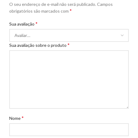
O seu endereço de e-mail não será publicado.
Campos
*
obrigatórios são marcados com
*
Sua avaliação
*
Sua avaliação sobre o produto
*
Nome