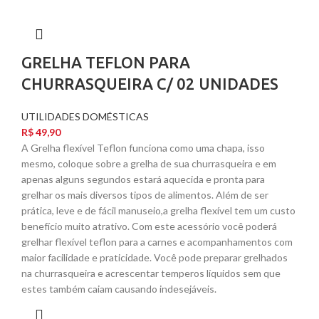
GRELHA TEFLON PARA
CHURRASQUEIRA C/ 02 UNIDADES
UTILIDADES DOMÉSTICAS
R$
49,90
A Grelha flexível Teflon funciona como uma chapa, isso
mesmo, coloque sobre a grelha de sua churrasqueira e em
apenas alguns segundos estará aquecida e pronta para
grelhar os mais diversos tipos de alimentos. Além de ser
prática, leve e de fácil manuseio,a grelha flexível tem um custo
benefício muito atrativo. Com este acessório você poderá
grelhar flexível teflon para a carnes e acompanhamentos com
maior facilidade e praticidade. Você pode preparar grelhados
na churrasqueira e acrescentar temperos líquidos sem que
estes também caiam causando indesejáveis.