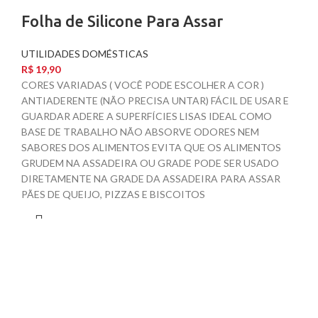
Folha de Silicone Para Assar
UTILIDADES DOMÉSTICAS
R$
19,90
CORES VARIADAS ( VOCÊ PODE ESCOLHER A COR )
ANTIADERENTE (NÃO PRECISA UNTAR) FÁCIL DE USAR E
GUARDAR ADERE A SUPERFÍCIES LISAS IDEAL COMO
BASE DE TRABALHO NÃO ABSORVE ODORES NEM
SABORES DOS ALIMENTOS EVITA QUE OS ALIMENTOS
GRUDEM NA ASSADEIRA OU GRADE PODE SER USADO
DIRETAMENTE NA GRADE DA ASSADEIRA PARA ASSAR
PÃES DE QUEIJO, PIZZAS E BISCOITOS