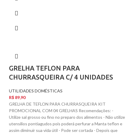
GRELHA TEFLON PARA
CHURRASQUEIRA C/ 4 UNIDADES
UTILIDADES DOMÉSTICAS
R$
89,90
GRELHA DE TEFLON PARA CHURRASQUEIRA KIT
PROMOCIONAL COM 04 GRELHAS Recomendações: -
Utilize sal grosso ou fino no preparo dos alimentos - Não utilize
utensílios pontiagudos pois poderá perfurar a Manta teflon e
assim diminuir sua vida útil - Pode ser cortada - Depois que