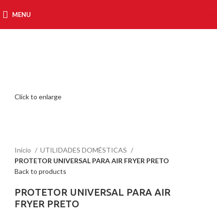
MENU
R$
0,00
Click to enlarge
Início
UTILIDADES DOMÉSTICAS
PROTETOR UNIVERSAL PARA AIR FRYER PRETO
Back to products
PROTETOR UNIVERSAL PARA AIR
FRYER PRETO