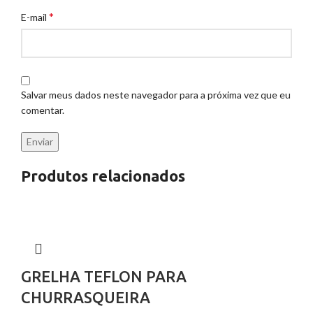
*
E-mail
Salvar meus dados neste navegador para a próxima vez que eu
comentar.
Produtos relacionados
GRELHA TEFLON PARA
CHURRASQUEIRA