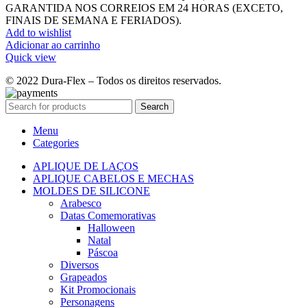
GARANTIDA NOS CORREIOS EM 24 HORAS (EXCETO,
FINAIS DE SEMANA E FERIADOS).
Add to wishlist
Adicionar ao carrinho
Quick view
© 2022 Dura-Flex – Todos os direitos reservados.
Search
Menu
Categories
APLIQUE DE LAÇOS
APLIQUE CABELOS E MECHAS
MOLDES DE SILICONE
Arabesco
Datas Comemorativas
Halloween
Natal
Páscoa
Diversos
Grapeados
Kit Promocionais
Personagens