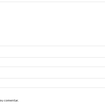
 eu comentar.