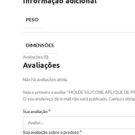
Informação adicional
PESO
DIMENSÕES
Avaliações (0)
Avaliações
Não há avaliações ainda.
Seja o primeiro a avaliar “MOLDE SILICONE APLIQUE 
O seu endereço de e-mail não será publicado.
Campos obrig
*
Sua avaliação
*
Sua avaliação sobre o produto