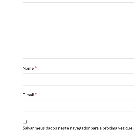
*
Nome
*
E-mail
Salvar meus dados neste navegador para a próxima vez que