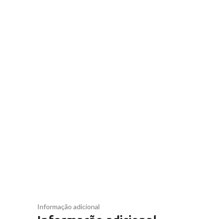
Informação adicional