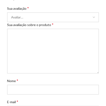
*
Sua avaliação
*
Sua avaliação sobre o produto
*
Nome
*
E-mail