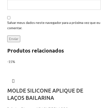
Salvar meus dados neste navegador para a próxima vez que eu
comentar.
Produtos relacionados
-15%
MOLDE SILICONE APLIQUE DE
LAÇOS BAILARINA