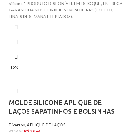
silicone * PRODUTO DISPONÍVEL EM ESTOQUE , ENTREGA
GARANTIDA NOS CORREIOS EM 24 HORAS (EXCETO,
FINAIS DE SEMANA E FERIADOS).
-15%
MOLDE SILICONE APLIQUE DE
LAÇOS SAPATINHOS E BOLSINHAS
Diversos
,
APLIQUE DE LAÇOS
R$
29,66
R$
34,90