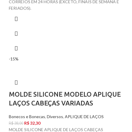
CORREIOS EM 24 HORAS (EXCETO, FINAIS DE SEMANA E
FERIADOS).
-15%
MOLDE SILICONE MODELO APLIQUE
LAÇOS CABEÇAS VARIADAS
Bonecos e Bonecas
,
Diversos
,
APLIQUE DE LAÇOS
R$
32,30
R$
38,00
MOLDE SILICONE APLIQUE DE LAÇOS CABEÇAS