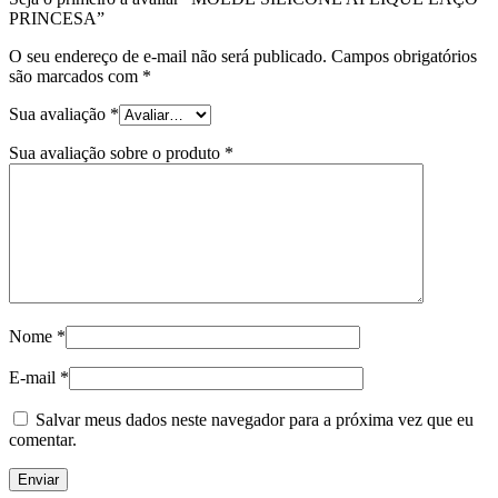
PRINCESA”
O seu endereço de e-mail não será publicado.
Campos obrigatórios
são marcados com
*
Sua avaliação
*
Sua avaliação sobre o produto
*
Nome
*
E-mail
*
Salvar meus dados neste navegador para a próxima vez que eu
comentar.