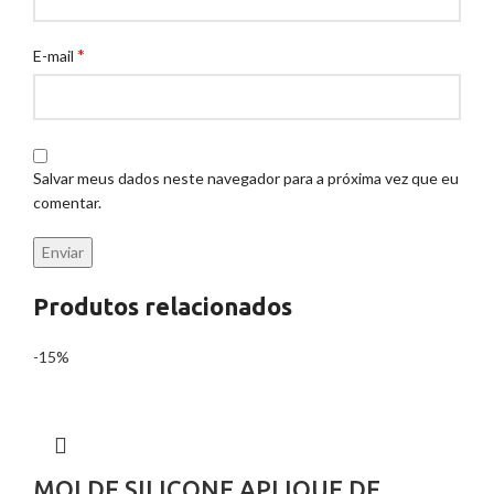
*
E-mail
Salvar meus dados neste navegador para a próxima vez que eu
comentar.
Produtos relacionados
-15%
MOLDE SILICONE APLIQUE DE