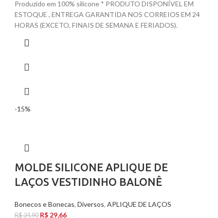
Produzido em 100% silicone * PRODUTO DISPONÍVEL EM
ESTOQUE , ENTREGA GARANTIDA NOS CORREIOS EM 24
HORAS (EXCETO, FINAIS DE SEMANA E FERIADOS).
-15%
MOLDE SILICONE APLIQUE DE
LAÇOS VESTIDINHO BALONÊ
Bonecos e Bonecas
,
Diversos
,
APLIQUE DE LAÇOS
R$
29,66
R$
34,90