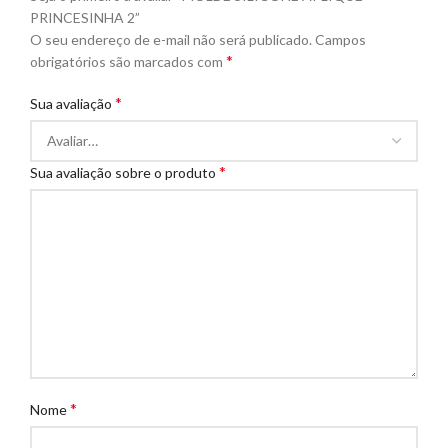
PRINCESINHA 2”
O seu endereço de e-mail não será publicado.
Campos
*
obrigatórios são marcados com
*
Sua avaliação
*
Sua avaliação sobre o produto
*
Nome