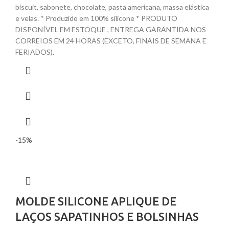
biscuit, sabonete, chocolate, pasta americana, massa elástica
e velas. * Produzido em 100% silicone * PRODUTO
DISPONÍVEL EM ESTOQUE , ENTREGA GARANTIDA NOS
CORREIOS EM 24 HORAS (EXCETO, FINAIS DE SEMANA E
FERIADOS).
-15%
MOLDE SILICONE APLIQUE DE
LAÇOS SAPATINHOS E BOLSINHAS