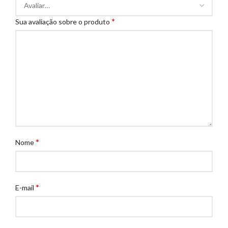
*
Sua avaliação sobre o produto
*
Nome
*
E-mail