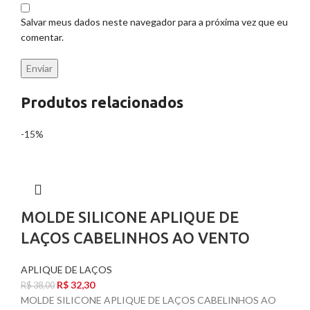
Salvar meus dados neste navegador para a próxima vez que eu
comentar.
Produtos relacionados
-15%
MOLDE SILICONE APLIQUE DE
LAÇOS CABELINHOS AO VENTO
APLIQUE DE LAÇOS
R$
32,30
R$
38,00
MOLDE SILICONE APLIQUE DE LAÇOS CABELINHOS AO