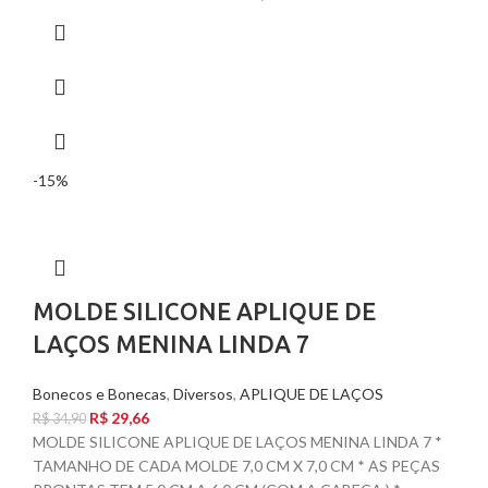
-15%
MOLDE SILICONE APLIQUE DE
LAÇOS MENINA LINDA 7
Bonecos e Bonecas
,
Diversos
,
APLIQUE DE LAÇOS
R$
29,66
R$
34,90
MOLDE SILICONE APLIQUE DE LAÇOS MENINA LINDA 7 *
TAMANHO DE CADA MOLDE 7,0 CM X 7,0 CM * AS PEÇAS