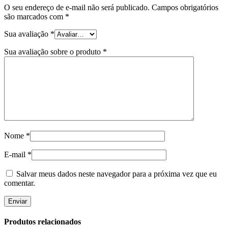
O seu endereço de e-mail não será publicado.
Campos obrigatórios
são marcados com
*
Sua avaliação
*
Sua avaliação sobre o produto
*
Nome
*
E-mail
*
Salvar meus dados neste navegador para a próxima vez que eu
comentar.
Produtos relacionados