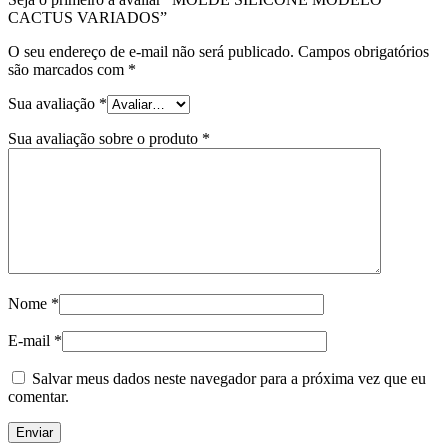
CACTUS VARIADOS”
O seu endereço de e-mail não será publicado.
Campos obrigatórios
são marcados com
*
Sua avaliação
*
Sua avaliação sobre o produto
*
Nome
*
E-mail
*
Salvar meus dados neste navegador para a próxima vez que eu
comentar.