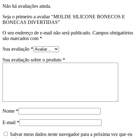
Não há avaliações ainda.
Seja o primeiro a avaliar “MOLDE SILICONE BONECOS E
BONECAS DIVERTIDAS”
O seu endereço de e-mail não será publicado.
Campos obrigatórios
são marcados com
*
Sua avaliação
*
Sua avaliação sobre o produto
*
Nome
*
E-mail
*
Salvar meus dados neste navegador para a próxima vez que eu