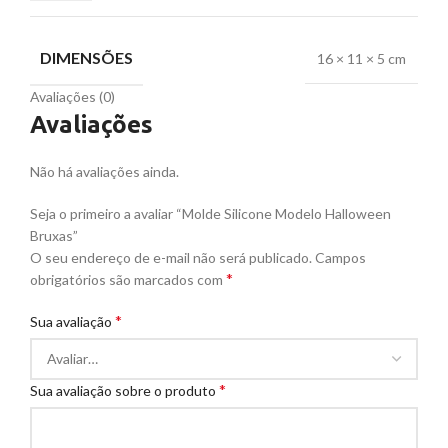
DIMENSÕES
16 × 11 × 5 cm
Avaliações (0)
Avaliações
Não há avaliações ainda.
Seja o primeiro a avaliar “Molde Silicone Modelo Halloween
Bruxas”
O seu endereço de e-mail não será publicado.
Campos
*
obrigatórios são marcados com
*
Sua avaliação
*
Sua avaliação sobre o produto