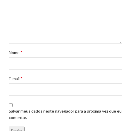
*
Nome
*
E-mail
Salvar meus dados neste navegador para a próxima vez que eu
comentar.