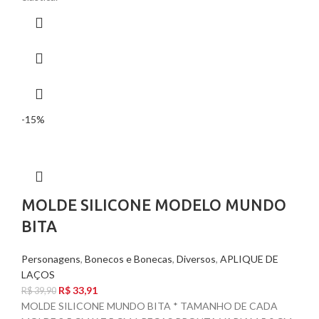
-15%
MOLDE SILICONE MODELO MUNDO
BITA
Personagens
,
Bonecos e Bonecas
,
Diversos
,
APLIQUE DE
LAÇOS
R$
33,91
R$
39,90
MOLDE SILICONE MUNDO BITA * TAMANHO DE CADA