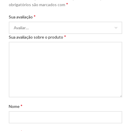
*
obrigatórios são marcados com
*
Sua avaliação
*
Sua avaliação sobre o produto
*
Nome