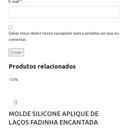
*
E-mail
Salvar meus dados neste navegador para a próxima vez que eu
comentar.
Produtos relacionados
-15%
MOLDE SILICONE APLIQUE DE
LAÇOS FADINHA ENCANTADA