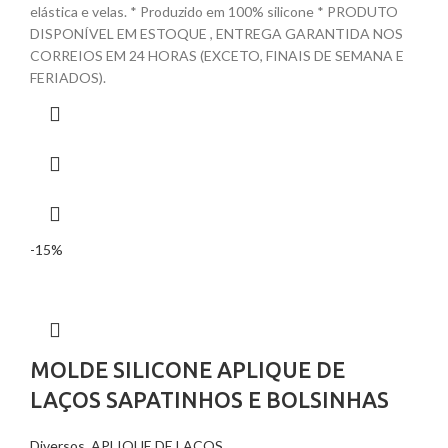
elástica e velas. * Produzido em 100% silicone * PRODUTO
DISPONÍVEL EM ESTOQUE , ENTREGA GARANTIDA NOS
CORREIOS EM 24 HORAS (EXCETO, FINAIS DE SEMANA E
FERIADOS).
-15%
MOLDE SILICONE APLIQUE DE
LAÇOS SAPATINHOS E BOLSINHAS
Diversos
,
APLIQUE DE LAÇOS