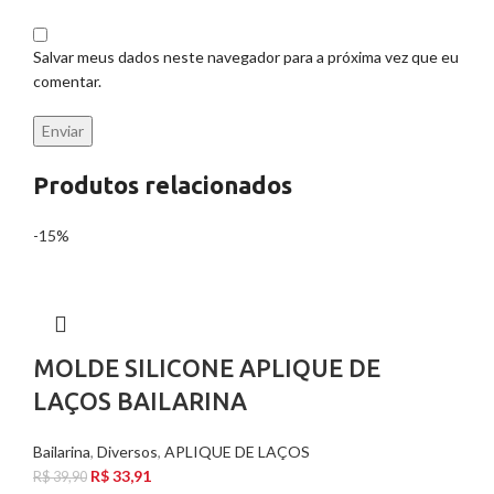
Salvar meus dados neste navegador para a próxima vez que eu
comentar.
Produtos relacionados
-15%
MOLDE SILICONE APLIQUE DE
LAÇOS BAILARINA
Bailarina
,
Diversos
,
APLIQUE DE LAÇOS
R$
33,91
R$
39,90