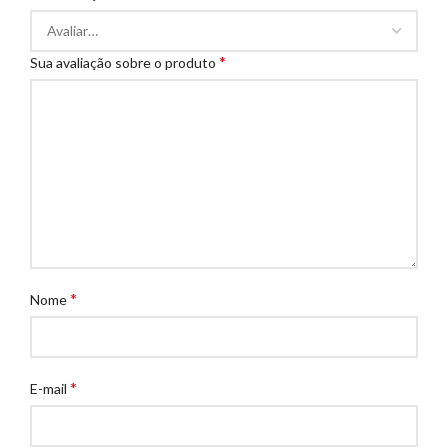
*
Sua avaliação sobre o produto
*
Nome
*
E-mail